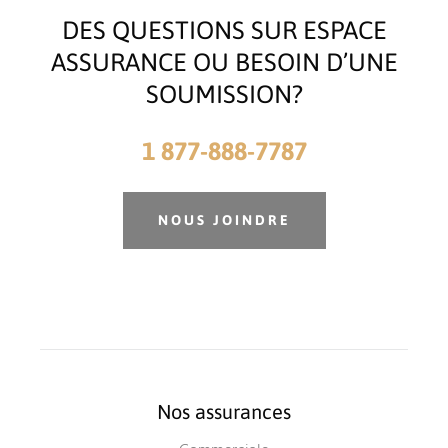
DES QUESTIONS SUR ESPACE
ASSURANCE OU BESOIN D’UNE
SOUMISSION?
1 877-888-7787
NOUS JOINDRE
Nos assurances