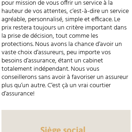
pour mission de vous offrir un service à la
hauteur de vos attentes, c’est-à-dire un service
agréable, personnalisé, simple et efficace. Le
prix restera toujours un critère important dans
la prise de décision, tout comme les
protections. Nous avons la chance d’avoir un
vaste choix d’assureurs, peu importe vos
besoins d’assurance, étant un cabinet
totalement indépendant. Nous vous
conseillerons sans avoir à favoriser un assureur
plus qu’un autre. C’est çà un vrai courtier
d’assurance!
Siège social