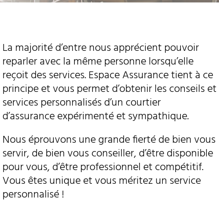
La majorité d’entre nous apprécient pouvoir
reparler avec la même personne lorsqu’elle
reçoit des services. Espace Assurance tient à ce
principe et vous permet d’obtenir les conseils et
services personnalisés d’un courtier
d’assurance expérimenté et sympathique.
Nous éprouvons une grande fierté de bien vous
servir, de bien vous conseiller, d’être disponible
pour vous, d’être professionnel et compétitif.
Vous êtes unique et vous méritez un service
personnalisé !