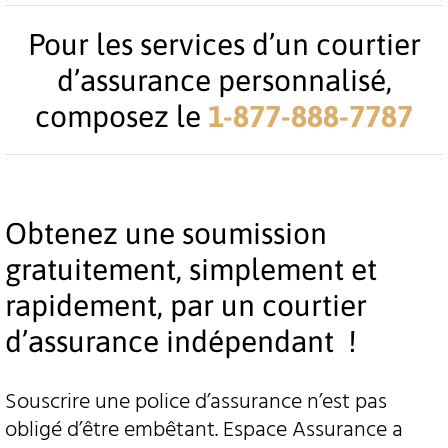
Pour les services d’un courtier
d’assurance personnalisé,
composez le
1-877-888-7787
Obtenez une soumission
gratuitement, simplement et
rapidement, par un courtier
d’assurance indépendant !
Souscrire une police d’assurance n’est pas
obligé d’être embêtant. Espace Assurance a