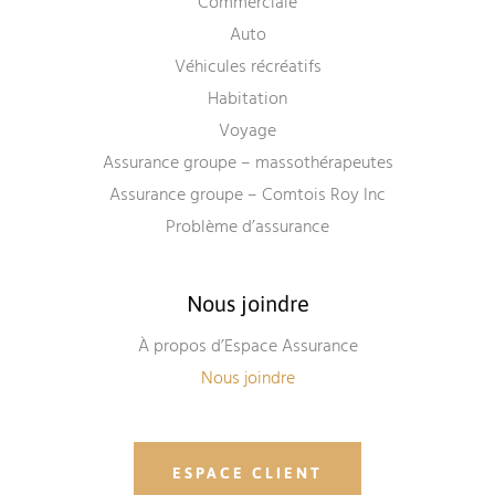
Commerciale
Auto
Véhicules récréatifs
Habitation
Voyage
Assurance groupe – massothérapeutes
Assurance groupe – Comtois Roy Inc
Problème d’assurance
Nous joindre
À propos d’Espace Assurance
Nous joindre
ESPACE CLIENT