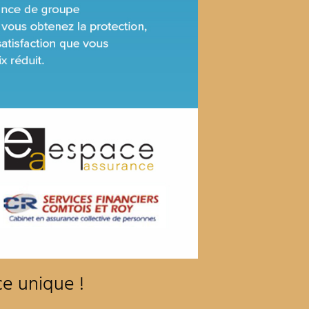
ce unique !