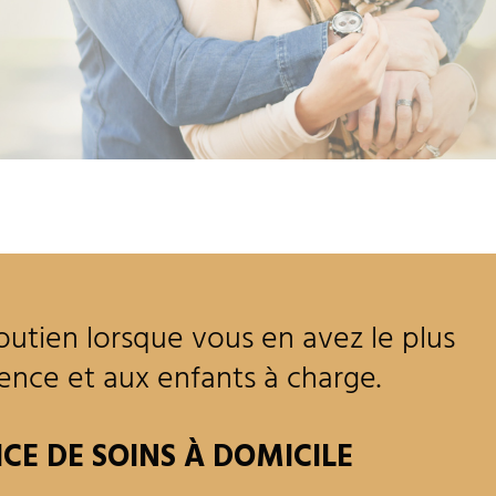
outien lorsque vous en avez le plus
dence et aux enfants à charge.
ICE DE SOINS À DOMICILE