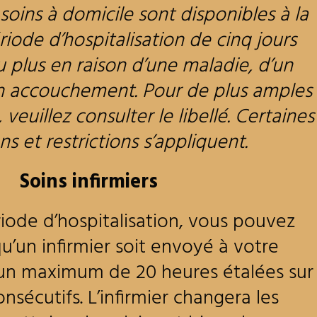
soins à domicile sont disponibles à la
riode d’hospitalisation de cinq jours
u plus en raison d’une maladie, d’un
n accouchement. Pour de plus amples
veuillez consulter le libellé. Certaines
ns et restrictions s’appliquent.
Soins infirmiers
iode d’hospitalisation, vous pouvez
’un infirmier soit envoyé à votre
un maximum de 20 heures étalées sur
onsécutifs. L’infirmier changera les