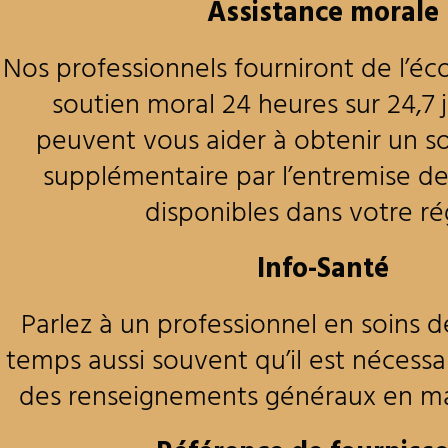
Assistance morale
Nos professionnels fourniront de l’éc
soutien moral 24 heures sur 24,7 jo
peuvent vous aider à obtenir un s
supplémentaire par l’entremise d
disponibles dans votre ré
Info-Santé
Parlez à un professionnel en soins d
temps aussi souvent qu’il est nécessa
des renseignements généraux en ma