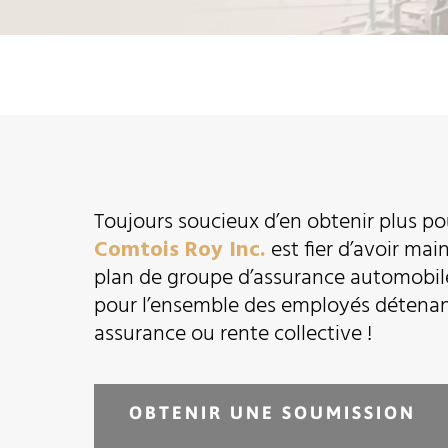
Toujours soucieux d’en obtenir plus pou
Comtois Roy Inc.
est fier d’avoir ma
plan de groupe d’assurance automobil
pour l’ensemble des employés détena
assurance ou rente collective !
OBTENIR UNE SOUMISSION