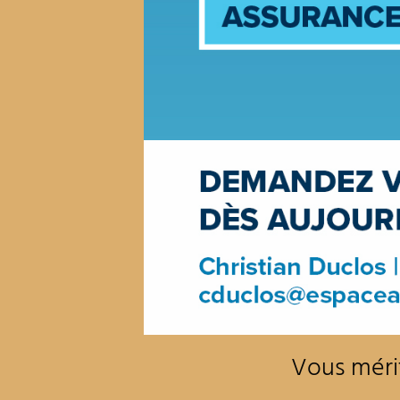
Vous mérit