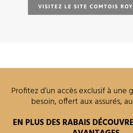
VISITEZ LE SITE COMTOIS ROY
Profitez d’un accès exclusif à une
besoin, offert aux assurés, a
EN PLUS DES RABAIS DÉCOUVR