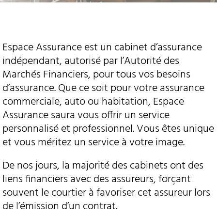
Espace Assurance est un cabinet d’assurance
indépendant, autorisé par l’Autorité des
Marchés Financiers, pour tous vos besoins
d’assurance. Que ce soit pour votre assurance
commerciale, auto ou habitation, Espace
Assurance saura vous offrir un service
personnalisé et professionnel. Vous êtes unique
et vous méritez un service à votre image.
De nos jours, la majorité des cabinets ont des
liens financiers avec des assureurs, forçant
souvent le courtier à favoriser cet assureur lors
de l’émission d’un contrat.