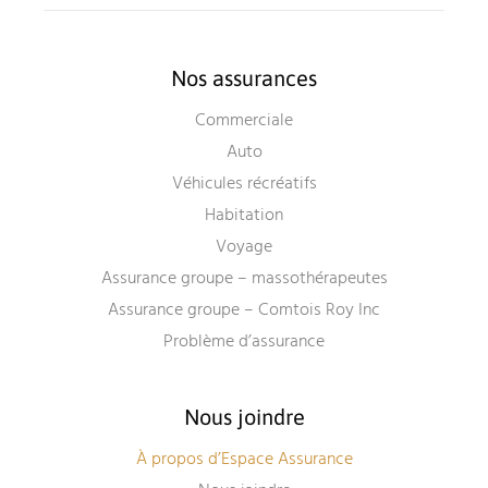
Nos assurances
Commerciale
Auto
Véhicules récréatifs
Habitation
Voyage
Assurance groupe – massothérapeutes
Assurance groupe – Comtois Roy Inc
Problème d’assurance
Nous joindre
À propos d’Espace Assurance