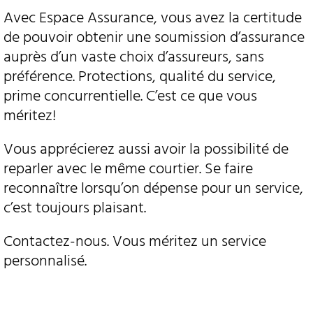
Avec Espace Assurance, vous avez la certitude
de pouvoir obtenir une soumission d’assurance
auprès d’un vaste choix d’assureurs, sans
préférence. Protections, qualité du service,
prime concurrentielle. C’est ce que vous
méritez!
Vous apprécierez aussi avoir la possibilité de
reparler avec le même courtier. Se faire
reconnaître lorsqu’on dépense pour un service,
c’est toujours plaisant.
Contactez-nous. Vous méritez un service
personnalisé.