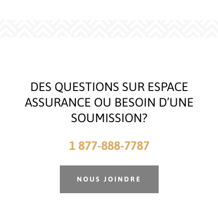
DES QUESTIONS SUR ESPACE
ASSURANCE OU BESOIN D’UNE
SOUMISSION?
1 877-888-7787
NOUS JOINDRE