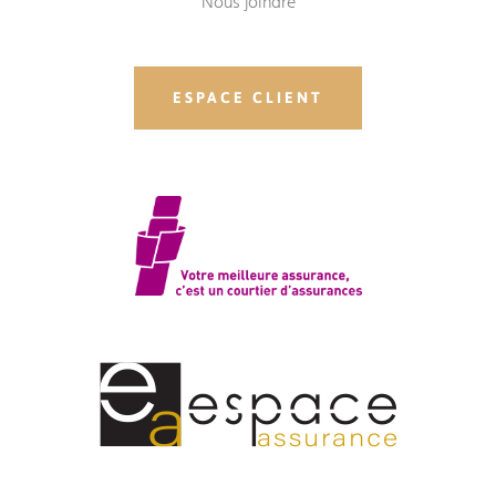
Nous joindre
ESPACE CLIENT